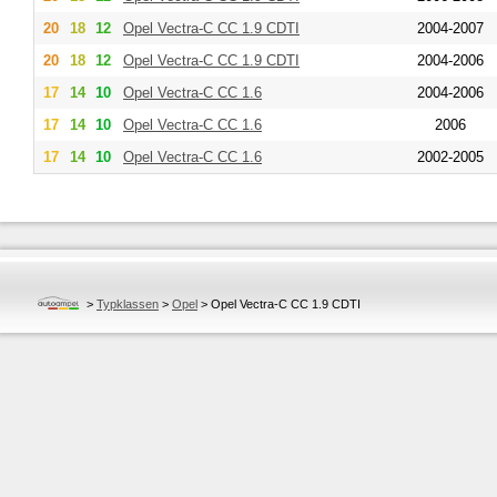
20
18
12
Opel
Vectra-C CC 1.9 CDTI
2004-2007
20
18
12
Opel
Vectra-C CC 1.9 CDTI
2004-2006
17
14
10
Opel
Vectra-C CC 1.6
2004-2006
17
14
10
Opel
Vectra-C CC 1.6
2006
17
14
10
Opel
Vectra-C CC 1.6
2002-2005
>
Typklassen
>
Opel
>
Opel Vectra-C CC 1.9 CDTI