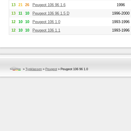
13
21
26
Peugeot
106 96 1.6
1996
13
11
10
Peugeot
106 96 1.5 D
1996-2000
12
10
10
Peugeot
106 1.0
1993-1996
12
10
10
Peugeot
106 1.1
1993-1996
>
Typklassen
>
Peugeot
>
Peugeot 106 96 1.0