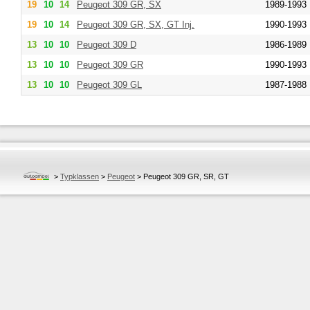
19
10
14
Peugeot
309 GR, SX
1989-1993
19
10
14
Peugeot
309 GR, SX, GT Inj.
1990-1993
13
10
10
Peugeot
309 D
1986-1989
13
10
10
Peugeot
309 GR
1990-1993
13
10
10
Peugeot
309 GL
1987-1988
>
Typklassen
>
Peugeot
>
Peugeot 309 GR, SR, GT