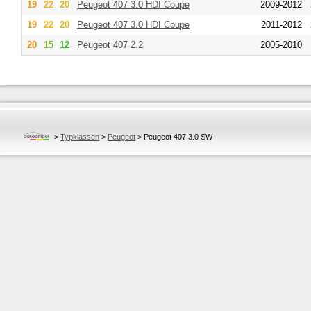
19
22
20
Peugeot
407 3.0 HDI Coupe
2009-2012
19
22
20
Peugeot
407 3.0 HDI Coupe
2011-2012
20
15
12
Peugeot
407 2.2
2005-2010
>
Typklassen
>
Peugeot
>
Peugeot 407 3.0 SW