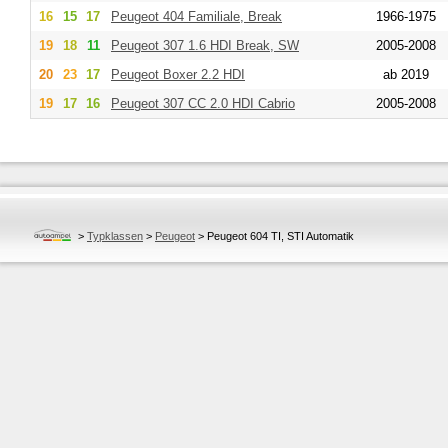
16
15
17
Peugeot
404 Familiale, Break
1966-1975
19
18
11
Peugeot
307 1.6 HDI Break, SW
2005-2008
20
23
17
Peugeot
Boxer 2.2 HDI
ab 2019
19
17
16
Peugeot
307 CC 2.0 HDI Cabrio
2005-2008
>
Typklassen
>
Peugeot
>
Peugeot 604 TI, STI Automatik