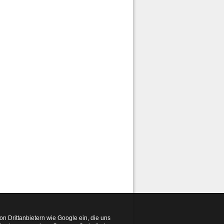
n Drittanbietern wie Google ein, die uns