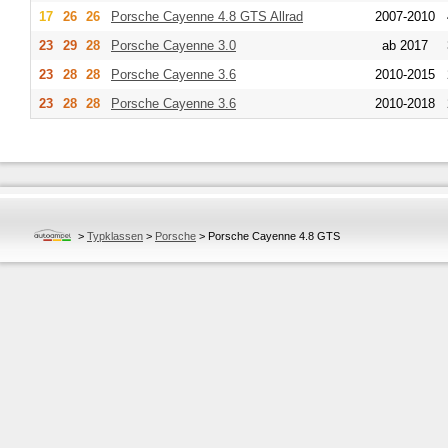
17
26
26
Porsche
Cayenne 4.8 GTS Allrad
2007-2010
23
29
28
Porsche
Cayenne 3.0
ab 2017
23
28
28
Porsche
Cayenne 3.6
2010-2015
23
28
28
Porsche
Cayenne 3.6
2010-2018
>
Typklassen
>
Porsche
>
Porsche Cayenne 4.8 GTS