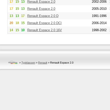
17
15
13
Renault
Espace 2.0
2002-2006
17
15
13
Renault
Espace 2.0
2005-2010
13
13
17
Renault
Espace 2.0 D
1991-1996
20
18
15
Renault
Espace 2.0 DCI
2006-2014
14
15
10
Renault
Espace 2.0 16V
1998-2002
>
Typklassen
>
Renault
>
Renault Espace 2.0