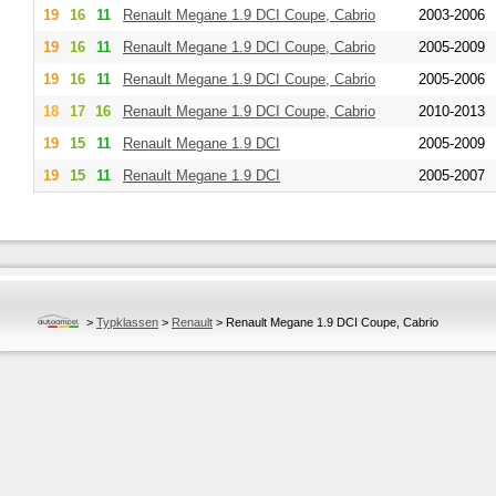
19
16
11
Renault
Megane 1.9 DCI Coupe, Cabrio
2003-2006
19
16
11
Renault
Megane 1.9 DCI Coupe, Cabrio
2005-2009
19
16
11
Renault
Megane 1.9 DCI Coupe, Cabrio
2005-2006
18
17
16
Renault
Megane 1.9 DCI Coupe, Cabrio
2010-2013
19
15
11
Renault
Megane 1.9 DCI
2005-2009
19
15
11
Renault
Megane 1.9 DCI
2005-2007
>
Typklassen
>
Renault
>
Renault Megane 1.9 DCI Coupe, Cabrio