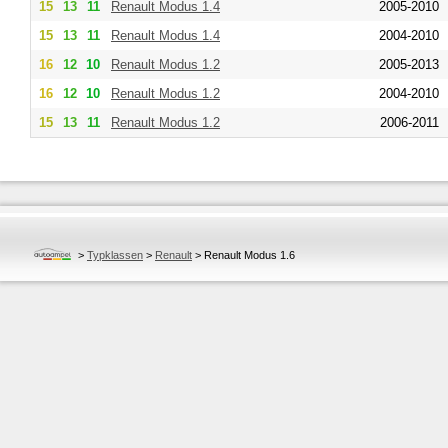
15
13
11
Renault
Modus 1.4
2005-2010
15
13
11
Renault
Modus 1.4
2004-2010
16
12
10
Renault
Modus 1.2
2005-2013
16
12
10
Renault
Modus 1.2
2004-2010
15
13
11
Renault
Modus 1.2
2006-2011
>
Typklassen
>
Renault
>
Renault Modus 1.6