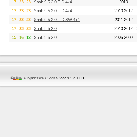
17
23
23
Saab
9-5 2.0 TID 4x4
2010
17
23
23
Saab
9-5 2.0 TID 4x4
2010-2012
17
23
23
Saab
9-5 2.0 TID SW 4x4
2011-2012
17
23
23
Saab
9-5 2.0
2010-2012
15
16
12
Saab
9-5 2.0
2005-2009
>
Typklassen
>
Saab
>
Saab 9-5 2.0 TID