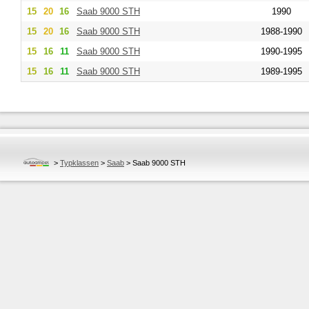
15
20
16
Saab
9000 STH
1990
15
20
16
Saab
9000 STH
1988-1990
15
16
11
Saab
9000 STH
1990-1995
15
16
11
Saab
9000 STH
1989-1995
>
Typklassen
>
Saab
>
Saab 9000 STH