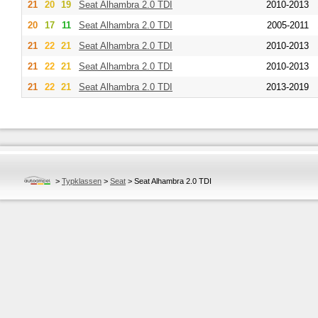
21
20
19
Seat
Alhambra 2.0 TDI
2010-2013
20
17
11
Seat
Alhambra 2.0 TDI
2005-2011
21
22
21
Seat
Alhambra 2.0 TDI
2010-2013
21
22
21
Seat
Alhambra 2.0 TDI
2010-2013
21
22
21
Seat
Alhambra 2.0 TDI
2013-2019
>
Typklassen
>
Seat
>
Seat Alhambra 2.0 TDI