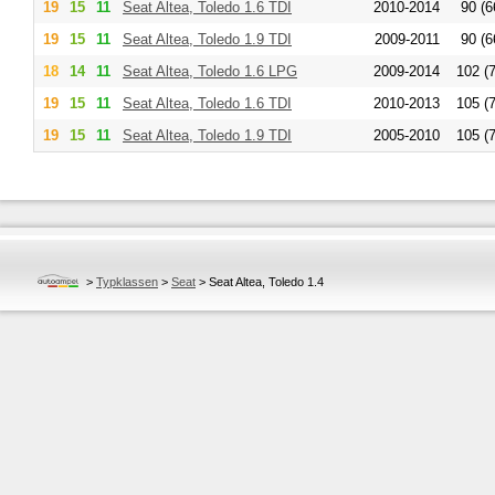
19
15
11
Seat
Altea, Toledo 1.6 TDI
2010-2014
90 (6
19
15
11
Seat
Altea, Toledo 1.9 TDI
2009-2011
90 (6
18
14
11
Seat
Altea, Toledo 1.6 LPG
2009-2014
102 (
19
15
11
Seat
Altea, Toledo 1.6 TDI
2010-2013
105 (
19
15
11
Seat
Altea, Toledo 1.9 TDI
2005-2010
105 (
>
Typklassen
>
Seat
>
Seat Altea, Toledo 1.4