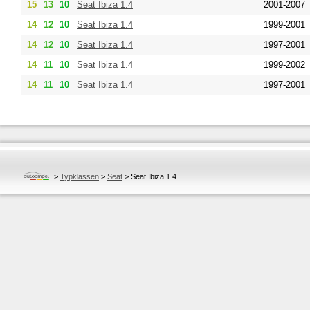
15
13
10
Seat
Ibiza 1.4
2001-2007
14
12
10
Seat
Ibiza 1.4
1999-2001
14
12
10
Seat
Ibiza 1.4
1997-2001
14
11
10
Seat
Ibiza 1.4
1999-2002
14
11
10
Seat
Ibiza 1.4
1997-2001
>
Typklassen
>
Seat
>
Seat Ibiza 1.4