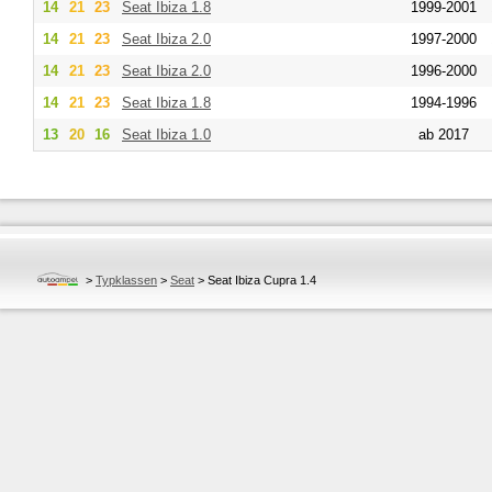
14
21
23
Seat
Ibiza 1.8
1999-2001
14
21
23
Seat
Ibiza 2.0
1997-2000
14
21
23
Seat
Ibiza 2.0
1996-2000
14
21
23
Seat
Ibiza 1.8
1994-1996
13
20
16
Seat
Ibiza 1.0
ab 2017
>
Typklassen
>
Seat
>
Seat Ibiza Cupra 1.4