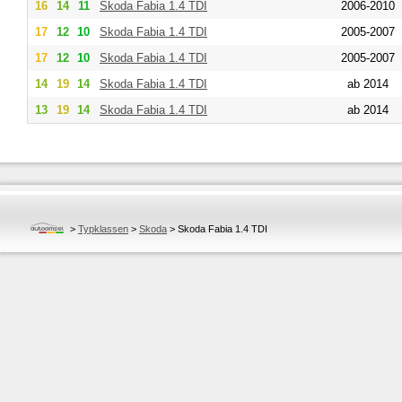
16
14
11
Skoda
Fabia 1.4 TDI
2006-2010
17
12
10
Skoda
Fabia 1.4 TDI
2005-2007
17
12
10
Skoda
Fabia 1.4 TDI
2005-2007
14
19
14
Skoda
Fabia 1.4 TDI
ab 2014
13
19
14
Skoda
Fabia 1.4 TDI
ab 2014
>
Typklassen
>
Skoda
>
Skoda Fabia 1.4 TDI