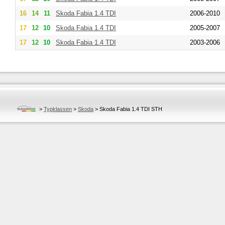
16
14
11
Skoda
Fabia 1.4 TDI
2006-2010
17
12
10
Skoda
Fabia 1.4 TDI
2005-2007
17
12
10
Skoda
Fabia 1.4 TDI
2003-2006
>
Typklassen
>
Skoda
>
Skoda Fabia 1.4 TDI STH