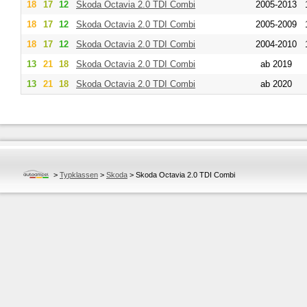
18
17
12
Skoda
Octavia 2.0 TDI Combi
2005-2013
18
17
12
Skoda
Octavia 2.0 TDI Combi
2005-2009
18
17
12
Skoda
Octavia 2.0 TDI Combi
2004-2010
13
21
18
Skoda
Octavia 2.0 TDI Combi
ab 2019
13
21
18
Skoda
Octavia 2.0 TDI Combi
ab 2020
>
Typklassen
>
Skoda
>
Skoda Octavia 2.0 TDI Combi