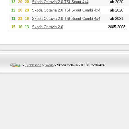
12
20
20
Skoda
Octavia 2.0 TSI Scout 4x4
ab 2020
12
20
20
Skoda
Octavia 2.0 TSI Scout Combi 4x4
ab 2020
11
23
19
Skoda
Octavia 2.0 TSI Scout Combi 4x4
ab 2021
15
16
13
Skoda
Octavia 2.0
2005-2008
>
Typklassen
>
Skoda
>
Skoda Octavia 2.0 TSI Combi 4x4