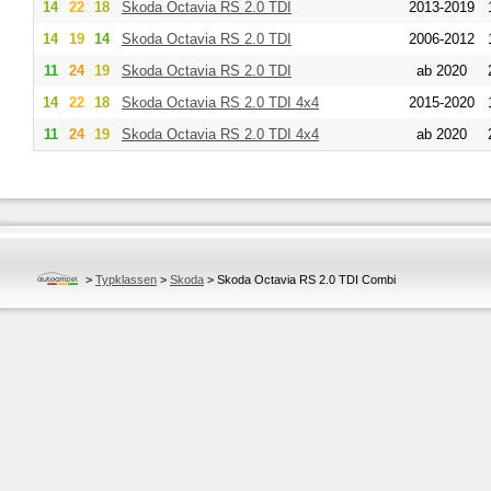
14
22
18
Skoda
Octavia RS 2.0 TDI
2013-2019
14
19
14
Skoda
Octavia RS 2.0 TDI
2006-2012
11
24
19
Skoda
Octavia RS 2.0 TDI
ab 2020
14
22
18
Skoda
Octavia RS 2.0 TDI 4x4
2015-2020
11
24
19
Skoda
Octavia RS 2.0 TDI 4x4
ab 2020
>
Typklassen
>
Skoda
>
Skoda Octavia RS 2.0 TDI Combi