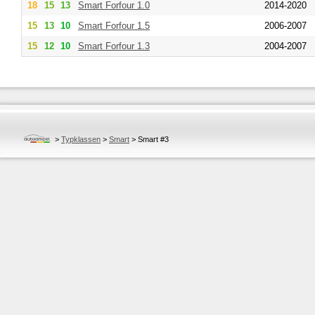
18
15
13
Smart
Forfour 1.0
2014-2020
15
13
10
Smart
Forfour 1.5
2006-2007
15
12
10
Smart
Forfour 1.3
2004-2007
>
Typklassen
>
Smart
>
Smart #3