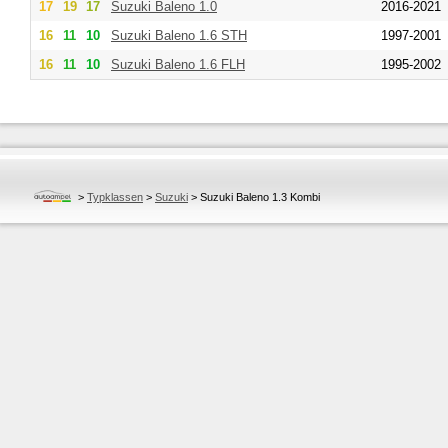
17
19
17
Suzuki
Baleno 1.0
2016-2021
16
11
10
Suzuki
Baleno 1.6 STH
1997-2001
16
11
10
Suzuki
Baleno 1.6 FLH
1995-2002
>
Typklassen
>
Suzuki
>
Suzuki Baleno 1.3 Kombi