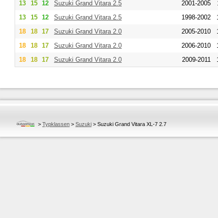
13
15
12
Suzuki
Grand Vitara 2.5
2001-2005
13
15
12
Suzuki
Grand Vitara 2.5
1998-2002
18
18
17
Suzuki
Grand Vitara 2.0
2005-2010
18
18
17
Suzuki
Grand Vitara 2.0
2006-2010
18
18
17
Suzuki
Grand Vitara 2.0
2009-2011
>
Typklassen
>
Suzuki
>
Suzuki Grand Vitara XL-7 2.7