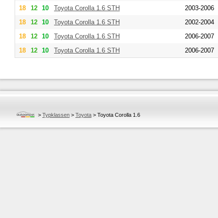
18
12
10
Toyota
Corolla 1.6 STH
2003-2006
18
12
10
Toyota
Corolla 1.6 STH
2002-2004
18
12
10
Toyota
Corolla 1.6 STH
2006-2007
18
12
10
Toyota
Corolla 1.6 STH
2006-2007
>
Typklassen
>
Toyota
>
Toyota Corolla 1.6