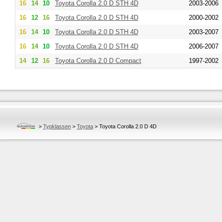
16
14
10
Toyota
Corolla 2.0 D STH 4D
2003-2006
16
12
16
Toyota
Corolla 2.0 D STH 4D
2000-2002
16
14
10
Toyota
Corolla 2.0 D STH 4D
2003-2007
16
14
10
Toyota
Corolla 2.0 D STH 4D
2006-2007
14
12
16
Toyota
Corolla 2.0 D Compact
1997-2002
>
Typklassen
>
Toyota
>
Toyota Corolla 2.0 D 4D