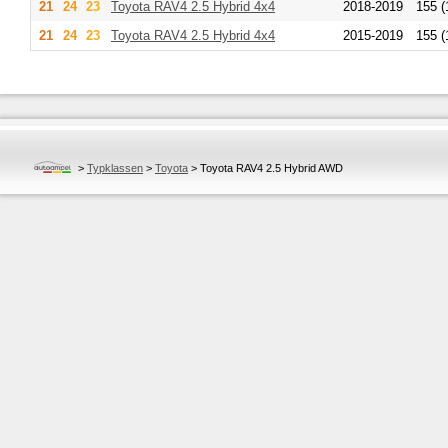
21
24
23
Toyota
RAV4 2.5 Hybrid 4x4
2018-2019
155 (
21
24
23
Toyota
RAV4 2.5 Hybrid 4x4
2015-2019
155 (
>
Typklassen
>
Toyota
>
Toyota RAV4 2.5 Hybrid AWD