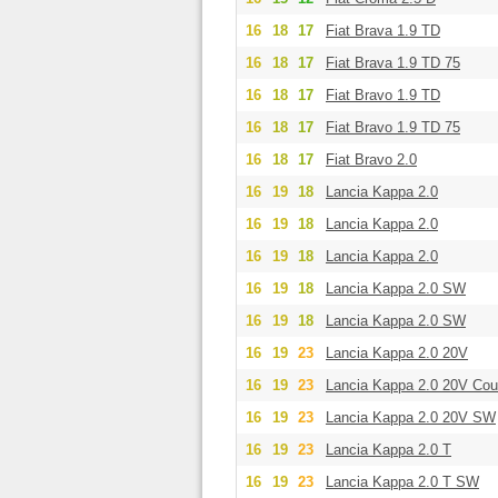
16
18
17
Fiat Brava 1.9 TD
16
18
17
Fiat Brava 1.9 TD 75
16
18
17
Fiat Bravo 1.9 TD
16
18
17
Fiat Bravo 1.9 TD 75
16
18
17
Fiat Bravo 2.0
16
19
18
Lancia Kappa 2.0
16
19
18
Lancia Kappa 2.0
16
19
18
Lancia Kappa 2.0
16
19
18
Lancia Kappa 2.0 SW
16
19
18
Lancia Kappa 2.0 SW
16
19
23
Lancia Kappa 2.0 20V
16
19
23
Lancia Kappa 2.0 20V Co
16
19
23
Lancia Kappa 2.0 20V SW
16
19
23
Lancia Kappa 2.0 T
16
19
23
Lancia Kappa 2.0 T SW