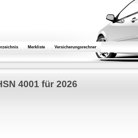
erzeichnis
Merkliste
Versicherungsrechner
HSN 4001 für
2026