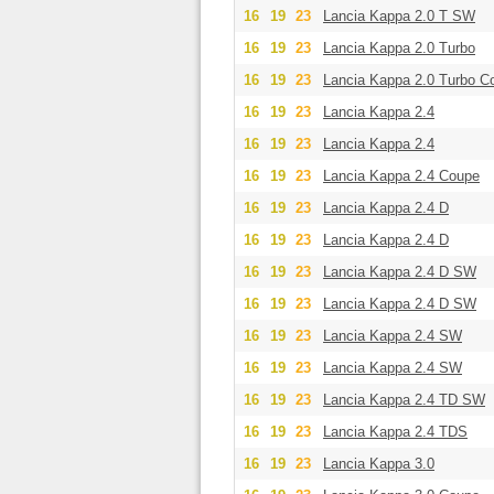
16
19
23
Lancia Kappa 2.0 T SW
16
19
23
Lancia Kappa 2.0 Turbo
16
19
23
Lancia Kappa 2.0 Turbo C
16
19
23
Lancia Kappa 2.4
16
19
23
Lancia Kappa 2.4
16
19
23
Lancia Kappa 2.4 Coupe
16
19
23
Lancia Kappa 2.4 D
16
19
23
Lancia Kappa 2.4 D
16
19
23
Lancia Kappa 2.4 D SW
16
19
23
Lancia Kappa 2.4 D SW
16
19
23
Lancia Kappa 2.4 SW
16
19
23
Lancia Kappa 2.4 SW
16
19
23
Lancia Kappa 2.4 TD SW
16
19
23
Lancia Kappa 2.4 TDS
16
19
23
Lancia Kappa 3.0