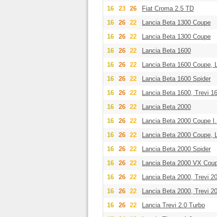
16
23
26
Fiat Croma 2.5 TD
16
26
22
Lancia Beta 1300 Coupe
16
26
22
Lancia Beta 1300 Coupe
16
26
22
Lancia Beta 1600
16
26
22
Lancia Beta 1600 Coupe, 
16
26
22
Lancia Beta 1600 Spider
16
26
22
Lancia Beta 1600, Trevi 1
16
26
22
Lancia Beta 2000
16
26
22
Lancia Beta 2000 Coupe I.
16
26
22
Lancia Beta 2000 Coupe, 
16
26
22
Lancia Beta 2000 Spider
16
26
22
Lancia Beta 2000 VX Cou
16
26
22
Lancia Beta 2000, Trevi 2
16
26
22
Lancia Beta 2000, Trevi 20
16
26
22
Lancia Trevi 2.0 Turbo