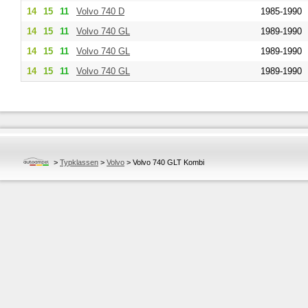
14
15
11
Volvo
740 D
1985-1990
14
15
11
Volvo
740 GL
1989-1990
14
15
11
Volvo
740 GL
1989-1990
14
15
11
Volvo
740 GL
1989-1990
>
Typklassen
>
Volvo
>
Volvo 740 GLT Kombi