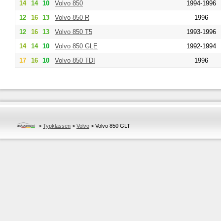
14
14
10
Volvo
850
1994-1996
12
16
13
Volvo
850 R
1996
12
16
13
Volvo
850 T5
1993-1996
14
14
10
Volvo
850 GLE
1992-1994
17
16
10
Volvo
850 TDI
1996
>
Typklassen
>
Volvo
>
Volvo 850 GLT