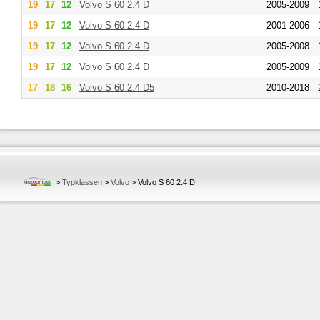
19
17
12
Volvo
S 60 2.4 D
2005-2009
19
17
12
Volvo
S 60 2.4 D
2001-2006
19
17
12
Volvo
S 60 2.4 D
2005-2008
19
17
12
Volvo
S 60 2.4 D
2005-2009
17
18
16
Volvo
S 60 2.4 D5
2010-2018
>
Typklassen
>
Volvo
>
Volvo S 60 2.4 D