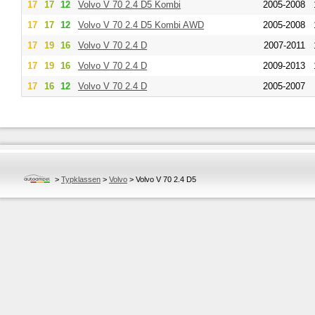
17
17
12
Volvo
V 70 2.4 D5 Kombi
2005-2008
17
17
12
Volvo
V 70 2.4 D5 Kombi AWD
2005-2008
17
19
16
Volvo
V 70 2.4 D
2007-2011
17
19
16
Volvo
V 70 2.4 D
2009-2013
17
16
12
Volvo
V 70 2.4 D
2005-2007
>
Typklassen
>
Volvo
>
Volvo V 70 2.4 D5