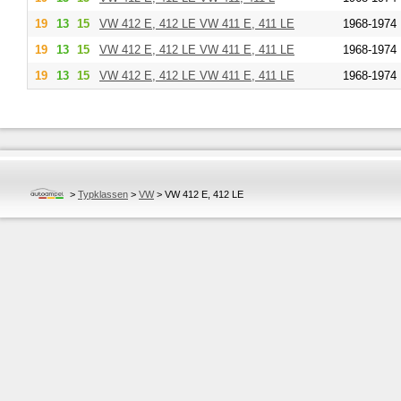
19
13
15
VW
412 E, 412 LE VW 411 E, 411 LE
1968-1974
19
13
15
VW
412 E, 412 LE VW 411 E, 411 LE
1968-1974
19
13
15
VW
412 E, 412 LE VW 411 E, 411 LE
1968-1974
>
Typklassen
>
VW
>
VW 412 E, 412 LE