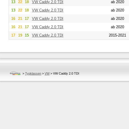
13
22
18
VW
Caddy 2.0 TDI
ab 2020
13
22
18
VW
Caddy 2.0 TDI
ab 2020
16
21
17
VW
Caddy 2.0 TDI
ab 2020
16
21
17
VW
Caddy 2.0 TDI
ab 2020
17
19
15
VW
Caddy 2.0 TDI
2015-2021
>
Typklassen
>
VW
>
VW Caddy 2.0 TDI