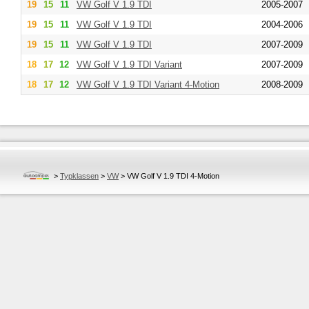
19
15
11
VW
Golf V 1.9 TDI
2005-2007
19
15
11
VW
Golf V 1.9 TDI
2004-2006
19
15
11
VW
Golf V 1.9 TDI
2007-2009
18
17
12
VW
Golf V 1.9 TDI Variant
2007-2009
18
17
12
VW
Golf V 1.9 TDI Variant 4-Motion
2008-2009
>
Typklassen
>
VW
>
VW Golf V 1.9 TDI 4-Motion