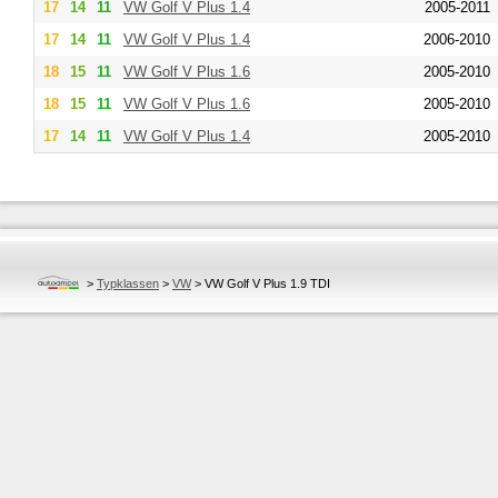
17
14
11
VW
Golf V Plus 1.4
2005-2011
17
14
11
VW
Golf V Plus 1.4
2006-2010
18
15
11
VW
Golf V Plus 1.6
2005-2010
18
15
11
VW
Golf V Plus 1.6
2005-2010
17
14
11
VW
Golf V Plus 1.4
2005-2010
>
Typklassen
>
VW
>
VW Golf V Plus 1.9 TDI