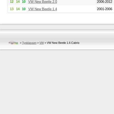
12
14
10
VW
New Beetle 2.0
2006-2012
13
14
10
VW
New Beetle 1.4
2001-2006
>
Typklassen
>
VW
>
VW New Beetle 1.6 Cabrio