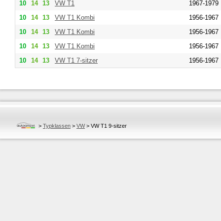
10
14
13
VW
T1
1967-1979
10
14
13
VW
T1 Kombi
1956-1967
10
14
13
VW
T1 Kombi
1956-1967
10
14
13
VW
T1 Kombi
1956-1967
10
14
13
VW
T1 7-sitzer
1956-1967
>
Typklassen
>
VW
>
VW T1 9-sitzer