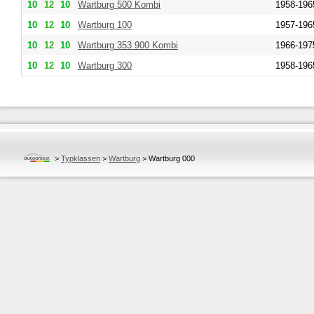
10
12
10
Wartburg
500 Kombi
1958-196
10
12
10
Wartburg
100
1957-196
10
12
10
Wartburg
353 900 Kombi
1966-197
10
12
10
Wartburg
300
1958-196
>
Typklassen
>
Wartburg
>
Wartburg 000