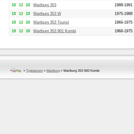
10
12
10
Wartburg
353
1988-1991
10
12
10
Wartburg
353 W
1975-1988
10
12
10
Wartburg
353 Tourist
1966-1975
10
12
10
Wartburg
353 901 Kombi
1966-1975
>
Typklassen
>
Wartburg
>
Wartburg 353 900 Kombi