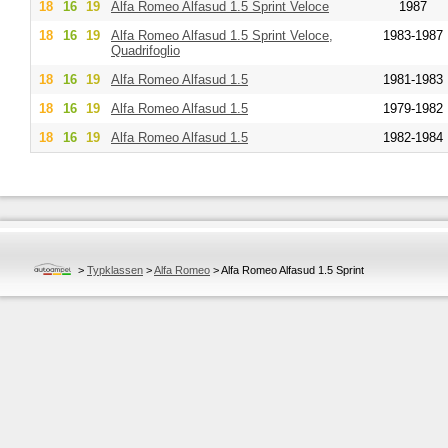
18
16
19
Alfa Romeo
Alfasud 1.5 Sprint Veloce
1987
18
16
19
Alfa Romeo
Alfasud 1.5 Sprint Veloce,
1983-1987
Quadrifoglio
18
16
19
Alfa Romeo
Alfasud 1.5
1981-1983
18
16
19
Alfa Romeo
Alfasud 1.5
1979-1982
18
16
19
Alfa Romeo
Alfasud 1.5
1982-1984
>
Typklassen
>
Alfa Romeo
>
Alfa Romeo Alfasud 1.5 Sprint