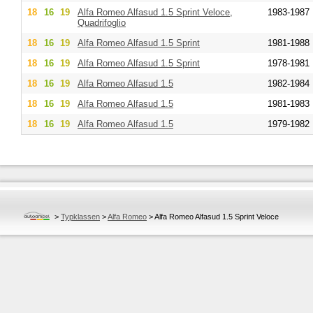
18
16
19
Alfa Romeo
Alfasud 1.5 Sprint Veloce,
1983-1987
Quadrifoglio
18
16
19
Alfa Romeo
Alfasud 1.5 Sprint
1981-1988
18
16
19
Alfa Romeo
Alfasud 1.5 Sprint
1978-1981
18
16
19
Alfa Romeo
Alfasud 1.5
1982-1984
18
16
19
Alfa Romeo
Alfasud 1.5
1981-1983
18
16
19
Alfa Romeo
Alfasud 1.5
1979-1982
>
Typklassen
>
Alfa Romeo
>
Alfa Romeo Alfasud 1.5 Sprint Veloce