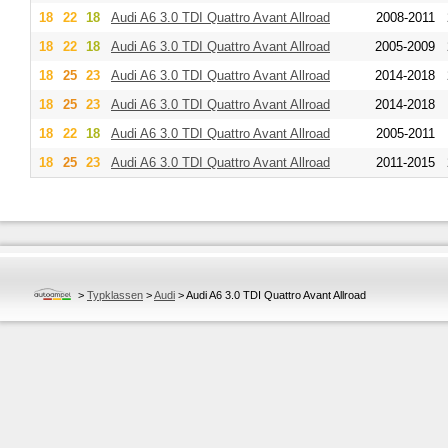
18
22
18
Audi
A6 3.0 TDI Quattro Avant Allroad
2008-2011
18
22
18
Audi
A6 3.0 TDI Quattro Avant Allroad
2005-2009
18
25
23
Audi
A6 3.0 TDI Quattro Avant Allroad
2014-2018
18
25
23
Audi
A6 3.0 TDI Quattro Avant Allroad
2014-2018
18
22
18
Audi
A6 3.0 TDI Quattro Avant Allroad
2005-2011
18
25
23
Audi
A6 3.0 TDI Quattro Avant Allroad
2011-2015
>
Typklassen
>
Audi
>
Audi A6 3.0 TDI Quattro Avant Allroad