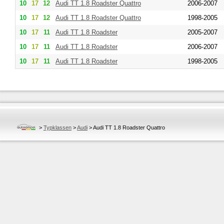
10
17
12
Audi
TT 1.8 Roadster Quattro
2006-2007
10
17
12
Audi
TT 1.8 Roadster Quattro
1998-2005
10
17
11
Audi
TT 1.8 Roadster
2005-2007
10
17
11
Audi
TT 1.8 Roadster
2006-2007
10
17
11
Audi
TT 1.8 Roadster
1998-2005
>
Typklassen
>
Audi
>
Audi TT 1.8 Roadster Quattro