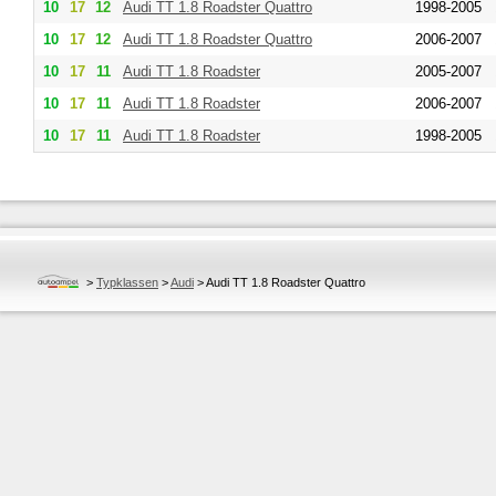
10
17
12
Audi
TT 1.8 Roadster Quattro
1998-2005
10
17
12
Audi
TT 1.8 Roadster Quattro
2006-2007
10
17
11
Audi
TT 1.8 Roadster
2005-2007
10
17
11
Audi
TT 1.8 Roadster
2006-2007
10
17
11
Audi
TT 1.8 Roadster
1998-2005
>
Typklassen
>
Audi
>
Audi TT 1.8 Roadster Quattro