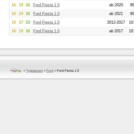
16
19
16
Ford
Fiesta 1.0
ab 2020
95
16
19
16
Ford
Fiesta 1.0
ab 2021
95
16
17
13
Ford
Fiesta 1.0
2012-2017
10
16
19
16
Ford
Fiesta 1.0
ab 2017
10
>
Typklassen
>
Ford
>
Ford Fiesta 1.0