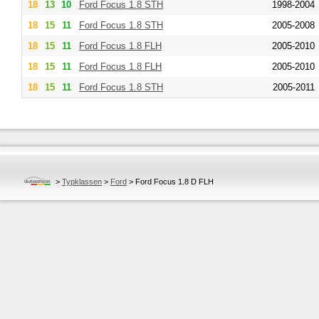
18
13
10
Ford
Focus 1.8 STH
1998-2004
18
15
11
Ford
Focus 1.8 STH
2005-2008
18
15
11
Ford
Focus 1.8 FLH
2005-2010
18
15
11
Ford
Focus 1.8 FLH
2005-2010
18
15
11
Ford
Focus 1.8 STH
2005-2011
>
Typklassen
>
Ford
>
Ford Focus 1.8 D FLH