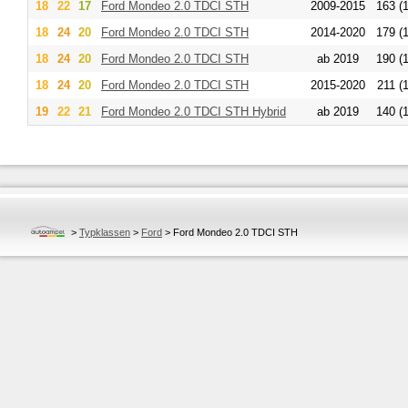
18
22
17
Ford
Mondeo 2.0 TDCI STH
2009-2015
163 (
18
24
20
Ford
Mondeo 2.0 TDCI STH
2014-2020
179 (
18
24
20
Ford
Mondeo 2.0 TDCI STH
ab 2019
190 (
18
24
20
Ford
Mondeo 2.0 TDCI STH
2015-2020
211 (
19
22
21
Ford
Mondeo 2.0 TDCI STH Hybrid
ab 2019
140 (
>
Typklassen
>
Ford
>
Ford Mondeo 2.0 TDCI STH