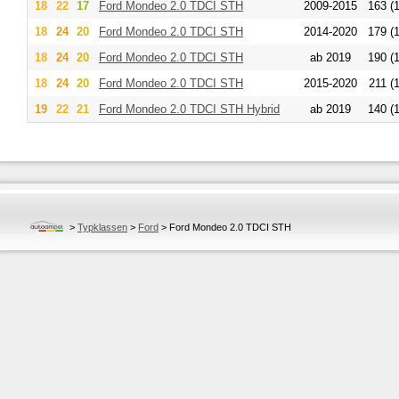
18
22
17
Ford
Mondeo 2.0 TDCI STH
2009-2015
163 (
18
24
20
Ford
Mondeo 2.0 TDCI STH
2014-2020
179 (
18
24
20
Ford
Mondeo 2.0 TDCI STH
ab 2019
190 (
18
24
20
Ford
Mondeo 2.0 TDCI STH
2015-2020
211 (
19
22
21
Ford
Mondeo 2.0 TDCI STH Hybrid
ab 2019
140 (
>
Typklassen
>
Ford
>
Ford Mondeo 2.0 TDCI STH