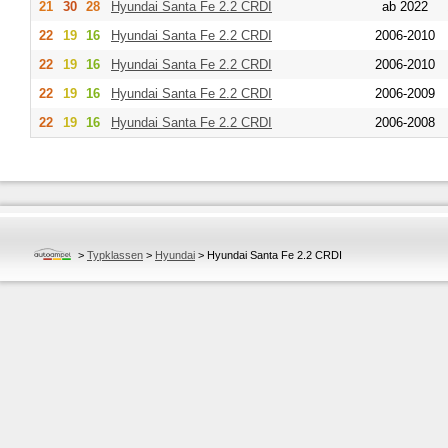
21
30
28
Hyundai
Santa Fe 2.2 CRDI
ab 2022
22
19
16
Hyundai
Santa Fe 2.2 CRDI
2006-2010
22
19
16
Hyundai
Santa Fe 2.2 CRDI
2006-2010
22
19
16
Hyundai
Santa Fe 2.2 CRDI
2006-2009
22
19
16
Hyundai
Santa Fe 2.2 CRDI
2006-2008
>
Typklassen
>
Hyundai
>
Hyundai Santa Fe 2.2 CRDI